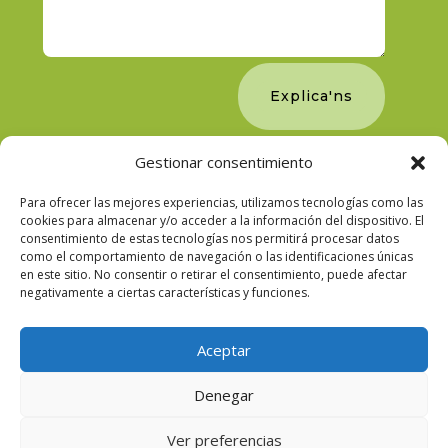
Explica'ns
Gestionar consentimiento
Para ofrecer las mejores experiencias, utilizamos tecnologías como las
cookies para almacenar y/o acceder a la información del dispositivo. El
consentimiento de estas tecnologías nos permitirá procesar datos
como el comportamiento de navegación o las identificaciones únicas
en este sitio. No consentir o retirar el consentimiento, puede afectar
negativamente a ciertas características y funciones.
Aceptar
Denegar
2021 © JDM Seguros - Desarrollado por
Imagen
Ver preferencias