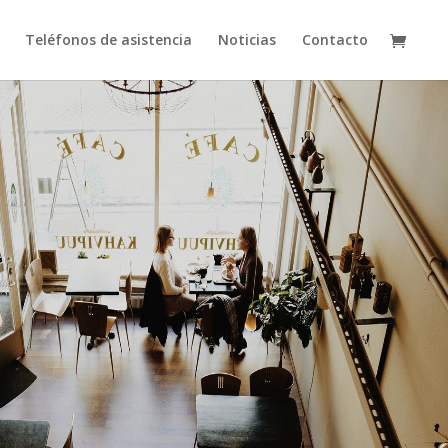
Teléfonos de asistencia
Noticias
Contacto