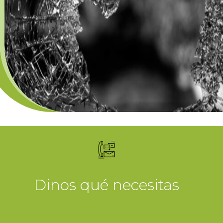
Dinos qué necesitas