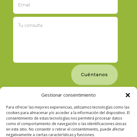
Cuéntanos
Gestionar consentimiento
Para ofrecer las mejores experiencias, utilizamos tecnologías como las
cookies para almacenar y/o acceder a la información del dispositivo. El
consentimiento de estas tecnologías nos permitirá procesar datos
como el comportamiento de navegación o las identificaciones únicas
en este sitio. No consentir o retirar el consentimiento, puede afectar
negativamente a ciertas características y funciones.