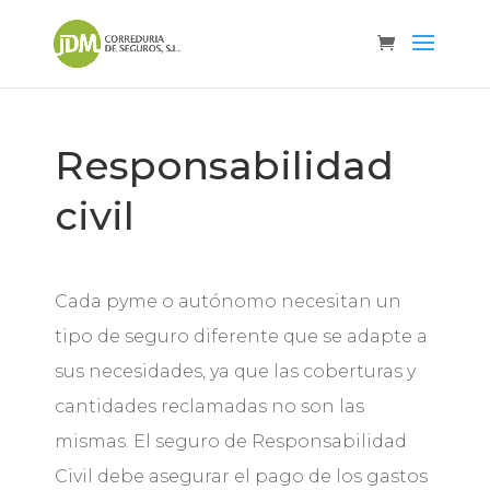
Responsabilidad
civil
Cada pyme o autónomo necesitan un
tipo de seguro diferente que se adapte a
sus necesidades, ya que las coberturas y
cantidades reclamadas no son las
mismas. El seguro de Responsabilidad
Civil debe asegurar el pago de los gastos