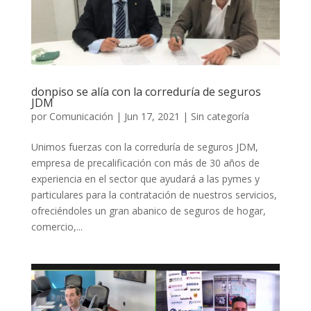
donpiso se alía con la correduría de seguros
JDM
por
Comunicación
|
Jun 17, 2021
|
Sin categoría
Unimos fuerzas con la correduría de seguros JDM,
empresa de precalificación con más de 30 años de
experiencia en el sector que ayudará a las pymes y
particulares para la contratación de nuestros servicios,
ofreciéndoles un gran abanico de seguros de hogar,
comercio,...