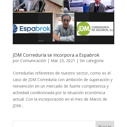
JDM Correduría se incorpora a Espabrok
por
Comunicación
|
Mar 23, 2021
|
Sin categoría
Corredurías referentes de nuestro sector, como es el
caso de JDM Correduría con ambición de superación y
reinvención en un mercado de fuerte competencia y
actividad condicionada por la situación económica
actual. Con la incorporación en el mes de Marzo de
JDM...