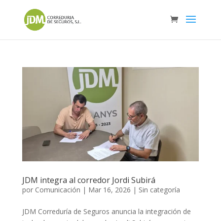
JDM integra al corredor Jordi Subirá
por
Comunicación
|
Mar 16, 2026
|
Sin categoría
JDM Correduría de Seguros anuncia la integración de