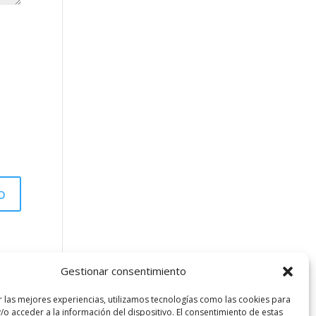
Gestionar consentimiento
r las mejores experiencias, utilizamos tecnologías como las cookies para
/o acceder a la información del dispositivo. El consentimiento de estas