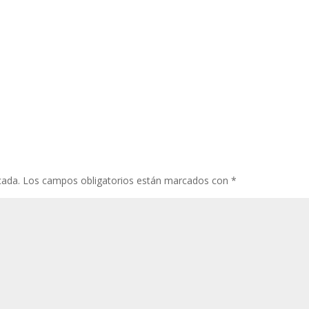
cada.
Los campos obligatorios están marcados con
*