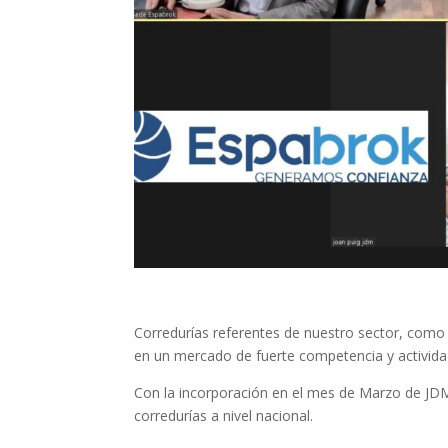
Corredurías referentes de nuestro sector, como
en un mercado de fuerte competencia y activida
Con la incorporación en el mes de Marzo de JD
corredurías a nivel nacional.