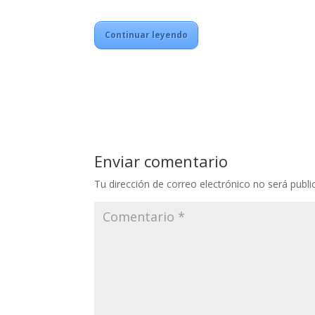
Continuar leyendo
Enviar comentario
Tu dirección de correo electrónico no será publi