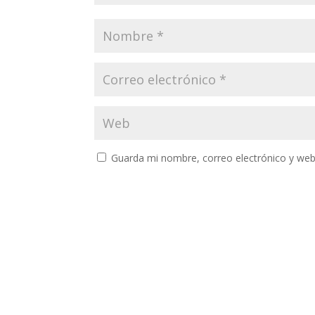
Guarda mi nombre, correo electrónico y web