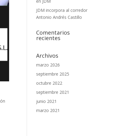
en JDM
JDM incorpora al corredor
Antonio Andrés Castillo
Comentarios
recientes
Archivos
marzo 2026
septiembre 2025
octubre 2022
septiembre 2021
ión
junio 2021
marzo 2021