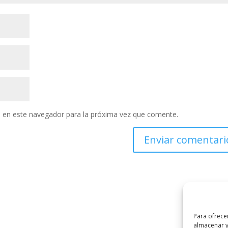
 en este navegador para la próxima vez que comente.
Para ofrece
almacenar y